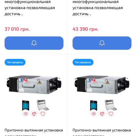
многофункциональная
многофункциональная
установка позволяющая
установка позволяющая
достичь ..
достичь ..
37 010 грн.
43 390 грн.
Топ продажу
Топ продажу
Приточно-вытяжная установка
Приточно-вытяжная установка