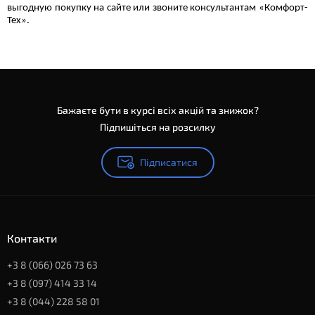
выгодную покупку на сайте или звоните консультантам «Комфорт-
Тех».
Бажаєте бути в курсі всіх акцій та знижок?
Підпишіться на розсилку
Підписатися
Контакти
+3 8 (066) 026 73 63
+3 8 (097) 414 33 14
+3 8 (044) 228 58 01