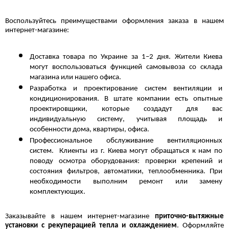
Воспользуйтесь преимуществами оформления заказа в нашем 
интернет-магазине:
Доставка товара по Украине за 1–2 дня. Жители Киева 
могут воспользоваться функцией самовывоза со склада 
магазина или нашего офиса.
Разработка и проектирование систем вентиляции и 
кондиционирования. В штате компании есть опытные 
проектировщики, которые создадут для вас 
индивидуальную систему, учитывая площадь и 
особенности дома, квартиры, офиса.
Профессиональное обслуживание вентиляционных 
систем.  Клиенты из г. Киева могут обращаться к нам по 
поводу осмотра оборудования: проверки крепений и 
состояния фильтров, автоматики, теплообменника. При 
необходимости выполним ремонт или замену 
комплектующих.
Заказывайте в нашем интернет-магазине 
приточно-вытяжные 
установки с рекуперацией тепла и охлаждением
. Оформляйте 