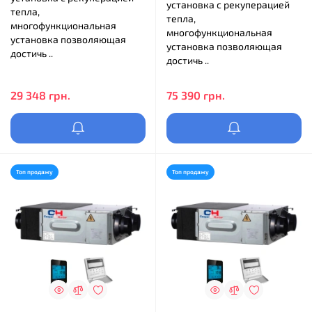
установка с рекуперацией
тепла,
тепла,
многофункциональная
многофункциональная
установка позволяющая
установка позволяющая
достичь ..
достичь ..
29 348 грн.
75 390 грн.
Топ продажу
Топ продажу