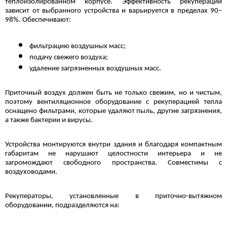
теплоизолированном корпусе. Эффективность рекуперации 
зависит от выбранного устройства и варьируется в пределах 90–
98%. Обеспечивают:
фильтрацию воздушных масс;
подачу свежего воздуха;
удаление загрязненных воздушных масс.
Приточный воздух должен быть не только свежим, но и чистым, 
поэтому вентиляционное оборудование с рекуперацией тепла 
оснащено фильтрами, которые удаляют пыль, другие загрязнения, 
а также бактерии и вирусы.
Устройства монтируются внутри здания и благодаря компактным 
габаритам не нарушают целостности интерьера и не 
загромождают свободного пространства. Совместимы с 
воздуховодами.
Рекуператоры, установленные в приточно-вытяжном 
оборудовании, подразделяются на: