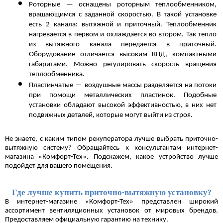
Роторные — оснащены роторным теплообменником, 
вращающимся с заданной скоростью. В такой установке 
есть 2 канала: вытяжной и приточный. Теплообменник 
нагревается в первом и охлаждается во втором. Так тепло 
из вытяжного канала передается в приточный. 
Оборудование отличается высоким КПД, компактными 
габаритами. Можно регулировать скорость вращения 
теплообменника.
Пластинчатые — воздушные массы разделяется на потоки 
при помощи металлических пластинок. Подобные 
установки обладают высокой эффективностью, в них нет 
подвижных деталей, которые могут выйти из строя. 
Не знаете, с каким типом рекуператора лучше выбрать приточно-
вытяжную систему? Обращайтесь к консультантам интернет-
магазина «Комфорт-Тех». Подскажем, какое устройство лучше 
подойдет для вашего помещения. 
Где лучше купить приточно-вытяжную установку?
В интернет-магазине «Комфорт-Тех» представлен широкий 
ассортимент вентиляционных установок от мировых брендов. 
Предоставляем официальную гарантию на технику. 