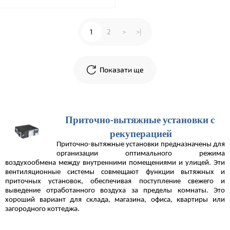
1
2
>
>|
Показати ще
Приточно-вытяжные установки с 
рекуперацией
Приточно-вытяжные установки предназначены для 
организации оптимального режима 
воздухообмена между внутренними помещениями и улицей. Эти 
вентиляционные системы совмещают функции вытяжных и 
приточных установок, обеспечивая поступление свежего и 
выведение отработанного воздуха за пределы комнаты. Это 
хороший вариант для склада, магазина, офиса, квартиры или 
загородного коттеджа.